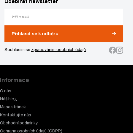
Odebírat newsletter
Přihlásit se k odběru
Souhlasím se
zpracováním osobních údajů
.
Informace
O nás
Náš blog
Mapa stránek
Kontaktujte nás
Obchodní podmínky
Ochrana osobních údajů (GDPR)