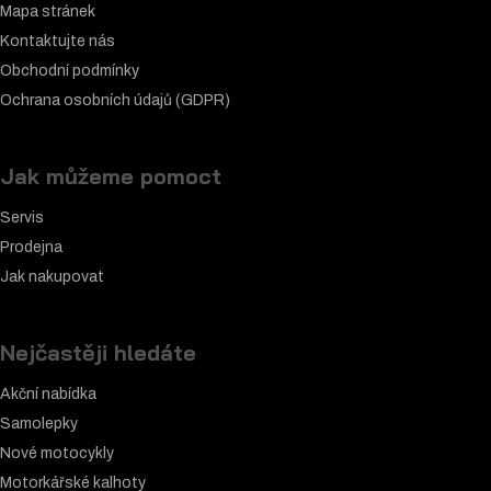
Mapa stránek
Kontaktujte nás
Obchodní podmínky
Ochrana osobních údajů (GDPR)
Jak můžeme pomoct
Servis
Prodejna
Jak nakupovat
Nejčastěji hledáte
Akční nabídka
Samolepky
Nové motocykly
Motorkářské k
alhoty