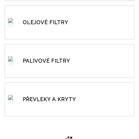
OLEJOVÉ FILTRY
PALIVOVÉ FILTRY
PŘEVLEKY A KRYTY