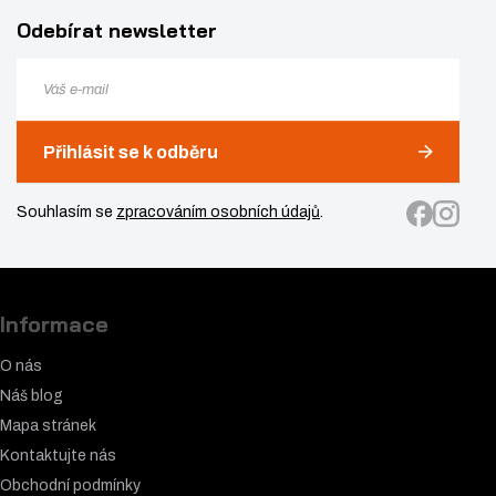
Odebírat newsletter
Přihlásit se k odběru
Souhlasím se
zpracováním osobních údajů
.
Informace
O nás
Náš blog
Mapa stránek
Kontaktujte nás
Obchodní podmínky