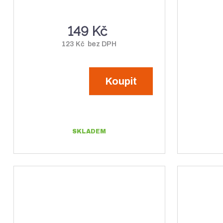
149 Kč
123 Kč bez DPH
Koupit
SKLADEM