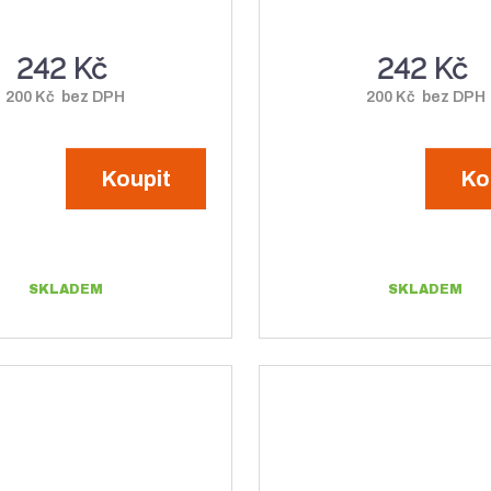
242 Kč
242 Kč
200 Kč bez DPH
200 Kč bez DPH
Koupit
Ko
SKLADEM
SKLADEM