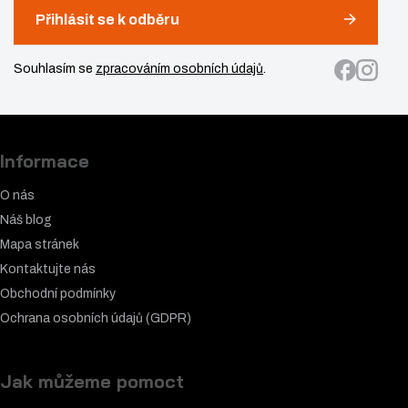
Přihlásit se k odběru
Souhlasím se
zpracováním osobních údajů
.
Informace
O nás
Náš blog
Mapa stránek
Kontaktujte nás
Obchodní podmínky
Ochrana osobních údajů (GDPR)
Jak můžeme pomoct