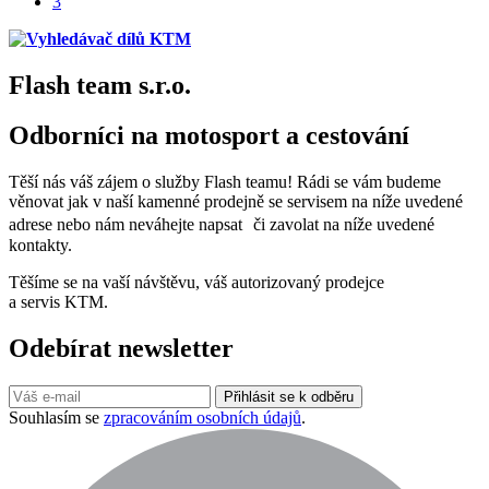
3
Flash team s.r.o.
Odborníci na motosport a cestování
Těší nás váš zájem o služby Flash teamu! Rádi se vám budeme
věnovat jak v naší kamenné prodejně se servisem na níže uvedené
adrese nebo nám neváhejte napsat či zavolat na níže uvedené
kontakty.
Těšíme se na vaší návštěvu, váš autorizovaný prodejce
a servis KTM.
Odebírat newsletter
Přihlásit se k odběru
Souhlasím se
zpracováním osobních údajů
.