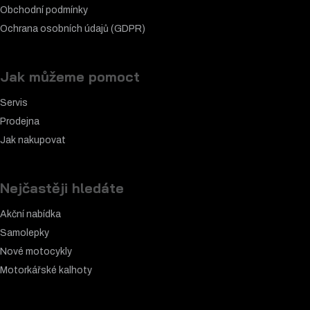
Obchodní podmínky
Ochrana osobních údajů (GDPR)
Jak můžeme pomoct
Servis
Prodejna
Jak nakupovat
Nejčastěji hledáte
Akční nabídka
Samolepky
Nové motocykly
Motorkářské k
alhoty