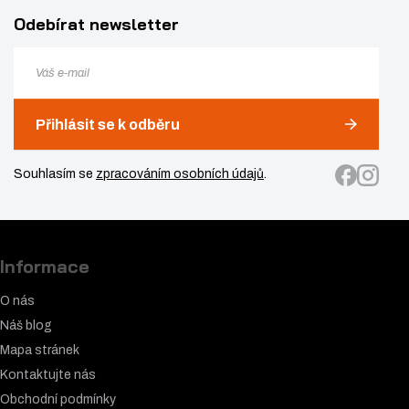
Odebírat newsletter
Přihlásit se k odběru
Souhlasím se
zpracováním osobních údajů
.
Informace
O nás
Náš blog
Mapa stránek
Kontaktujte nás
Obchodní podmínky