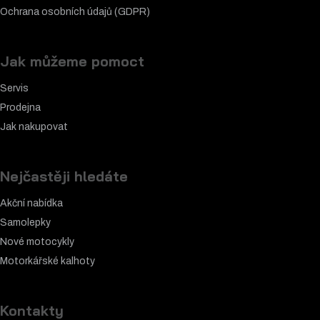
Ochrana osobních údajů (GDPR)
Jak můžeme pomoct
Servis
Prodejna
Jak nakupovat
Nejčastěji hledáte
Akční nabídka
Samolepky
Nové motocykly
Motorkářské k
alhoty
Kontakty