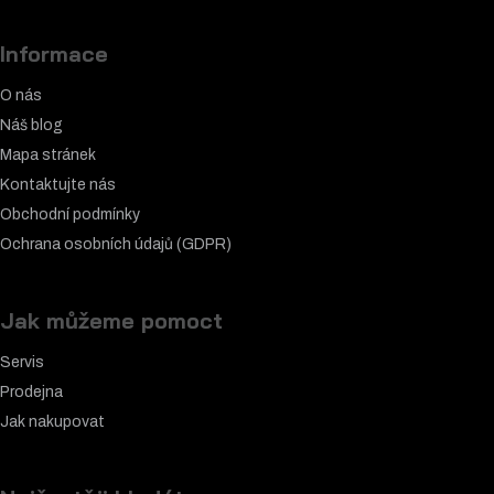
Informace
O nás
Náš blog
Mapa stránek
Kontaktujte nás
Obchodní podmínky
Ochrana osobních údajů (GDPR)
Jak můžeme pomoct
Servis
Prodejna
Jak nakupovat