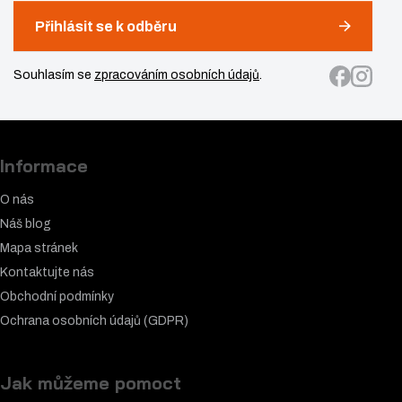
Přihlásit se k odběru
Souhlasím se
zpracováním osobních údajů
.
Informace
O nás
Náš blog
Mapa stránek
Kontaktujte nás
Obchodní podmínky
Ochrana osobních údajů (GDPR)
Jak můžeme pomoct