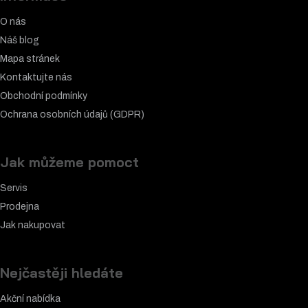
O nás
Náš blog
Mapa stránek
Kontaktujte nás
Obchodní podmínky
Ochrana osobních údajů (GDPR)
Jak můžeme pomoct
Servis
Prodejna
Jak nakupovat
Nejčastěji hledáte
Akční nabídka