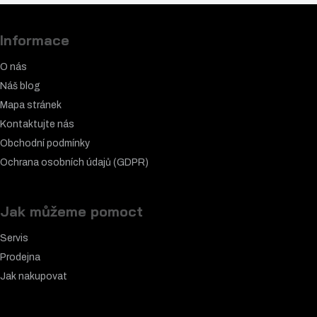
Informace
O nás
Náš blog
Mapa stránek
Kontaktujte nás
Obchodní podmínky
Ochrana osobních údajů (GDPR)
Jak můžeme pomoct
Servis
Prodejna
Jak nakupovat