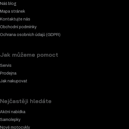
Náš blog
Mapa stránek
Kontaktujte nás
Obchodní podmínky
Ochrana osobních údajů (GDPR)
Jak můžeme pomoct
Servis
Prodejna
Jak nakupovat
Nejčastěji hledáte
Akční nabídka
Samolepky
Nové motocykly