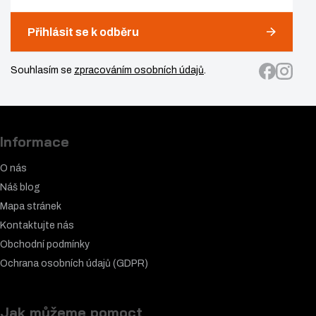
Přihlásit se k odběru
Souhlasím se
zpracováním osobních údajů
.
Informace
O nás
Náš blog
Mapa stránek
Kontaktujte nás
Obchodní podmínky
Ochrana osobních údajů (GDPR)
Jak můžeme pomoct