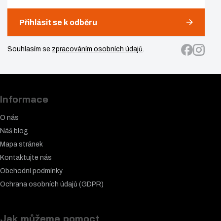
Přihlásit se k odběru
Souhlasím se
zpracováním osobních údajů
.
Informace
O nás
Náš blog
Mapa stránek
Kontaktujte nás
Obchodní podmínky
Ochrana osobních údajů (GDPR)
Jak můžeme pomoct