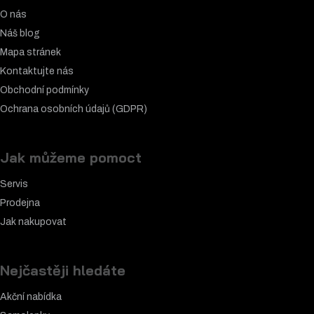
O nás
Náš blog
Mapa stránek
Kontaktujte nás
Obchodní podmínky
Ochrana osobních údajů (GDPR)
Jak můžeme pomoct
Servis
Prodejna
Jak nakupovat
Nejčastěji hledáte
Akční nabídka