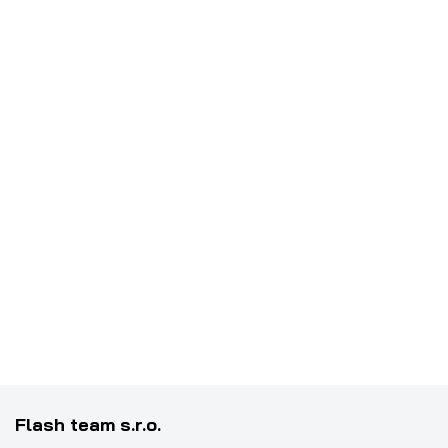
Flash team s.r.o.