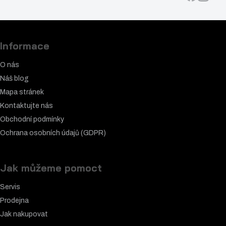
Informace
O nás
Náš blog
Mapa stránek
Kontaktujte nás
Obchodní podmínky
Ochrana osobních údajů (GDPR)
Jak můžeme pomoct
Servis
Prodejna
Jak nakupovat