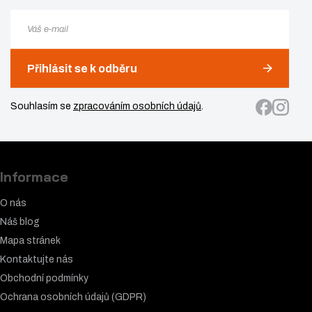
Přihlásit se k odběru
Souhlasím se
zpracováním osobních údajů
.
Informace
O nás
Náš blog
Mapa stránek
Kontaktujte nás
Obchodní podmínky
Ochrana osobních údajů (GDPR)