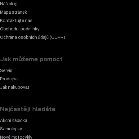
Náš blog
Mapa stránek
Kontaktujte nás
Obchodní podmínky
Ochrana osobních údajů (GDPR)
Jak můžeme pomoct
Servis
Prodejna
Jak nakupovat
Nejčastěji hledáte
Akční nabídka
Samolepky
Nové motocykly