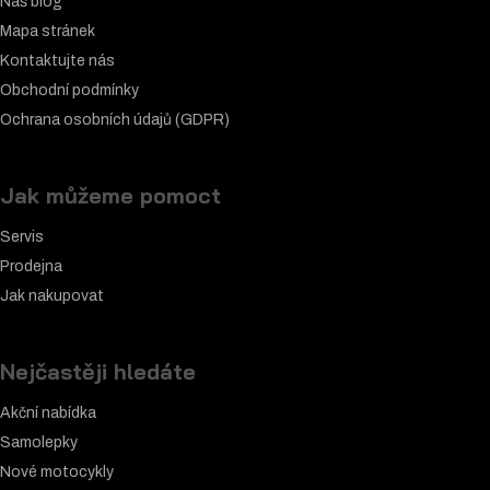
Náš blog
Mapa stránek
Kontaktujte nás
Obchodní podmínky
Ochrana osobních údajů (GDPR)
Jak můžeme pomoct
Servis
Prodejna
Jak nakupovat
Nejčastěji hledáte
Akční nabídka
Samolepky
Nové motocykly