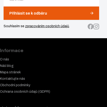
Přihlásit se k odběru
Souhlasím se
zpracováním osobních údajů
.
Informace
O nás
Náš blog
Mapa stránek
Kontaktujte nás
Obchodní podmínky
Ochrana osobních údajů (GDPR)