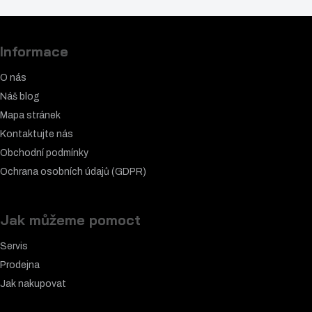
Informace
O nás
Náš blog
Mapa stránek
Kontaktujte nás
Obchodní podmínky
Ochrana osobních údajů (GDPR)
Jak můžeme pomoct
Servis
Prodejna
Jak nakupovat