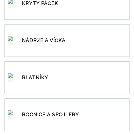
KRYTY PÁČEK
NÁDRŽE A VÍČKA
BLATNÍKY
BOČNICE A SPOJLERY