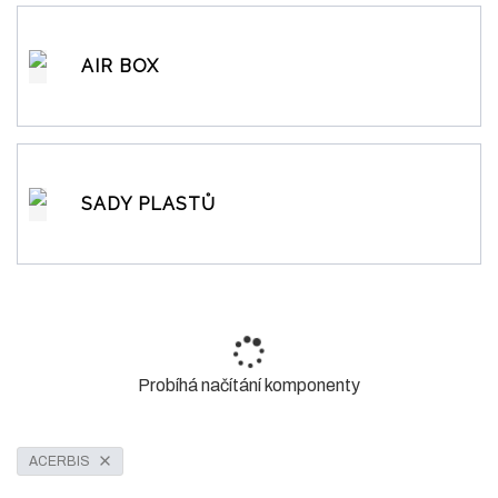
AIR BOX
SADY PLASTŮ
Probíhá načítání komponenty
ACERBIS