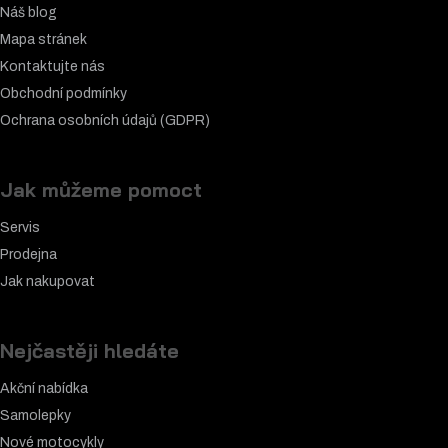
Náš blog
Mapa stránek
Kontaktujte nás
Obchodní podmínky
Ochrana osobních údajů (GDPR)
Jak můžeme pomoct
Servis
Prodejna
Jak nakupovat
Nejčastěji hledáte
Akční nabídka
Samolepky
Nové motocykly