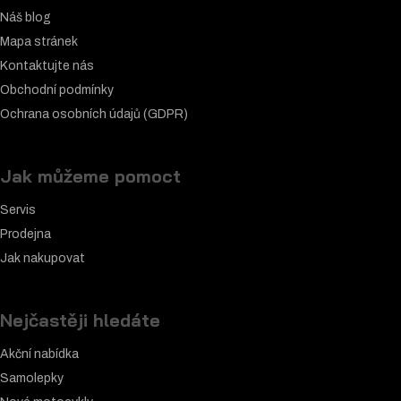
Náš blog
Mapa stránek
Kontaktujte nás
Obchodní podmínky
Ochrana osobních údajů (GDPR)
Jak můžeme pomoct
Servis
Prodejna
Jak nakupovat
Nejčastěji hledáte
Akční nabídka
Samolepky