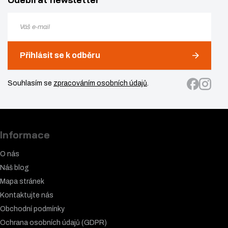
Přihlásit se k odběru
Souhlasím se
zpracováním osobních údajů
.
Informace
O nás
Náš blog
Mapa stránek
Kontaktujte nás
Obchodní podmínky
Ochrana osobních údajů (GDPR)