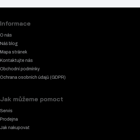
Informace
O nás
Náš blog
Mapa stránek
Kontaktujte nás
Obchodní podmínky
Ochrana osobních údajů (GDPR)
Jak můžeme pomoct
Servis
Prodejna
Jak nakupovat