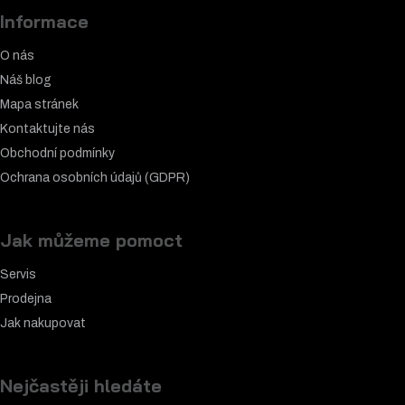
Informace
O nás
Náš blog
Mapa stránek
Kontaktujte nás
Obchodní podmínky
Ochrana osobních údajů (GDPR)
Jak můžeme pomoct
Servis
Prodejna
Jak nakupovat
Nejčastěji hledáte