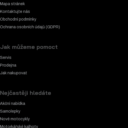
Mapa stránek
Kontaktujte nás
Obchodní podmínky
Ochrana osobních údajů (GDPR)
Jak můžeme pomoct
Servis
Prodejna
Jak nakupovat
Nejčastěji hledáte
Akční nabídka
Samolepky
Nové motocykly
Motorkářské k
alhoty