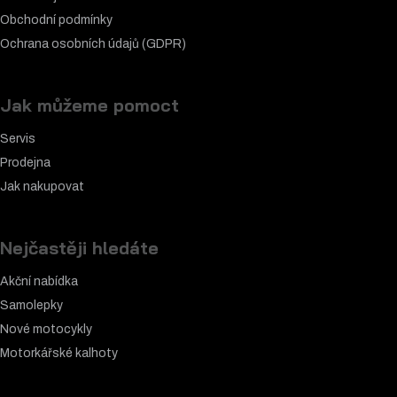
Obchodní podmínky
Ochrana osobních údajů (GDPR)
Jak můžeme pomoct
Servis
Prodejna
Jak nakupovat
Nejčastěji hledáte
Akční nabídka
Samolepky
Nové motocykly
Motorkářské k
alhoty