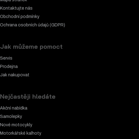
Kontaktujte nás
Obchodní podmínky
Ochrana osobních údajů (GDPR)
Jak můžeme pomoct
Servis
Prodejna
Jak nakupovat
Nejčastěji hledáte
Akční nabídka
Samolepky
Nové motocykly
Motorkářské k
alhoty