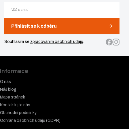
Přihlásit se k odběru
Souhlasím se
zpracováním osobních údajů
.
Informace
O nás
Náš blog
Mapa stránek
Kontaktujte nás
Obchodní podmínky
Ochrana osobních údajů (GDPR)