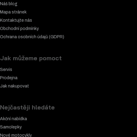
Náš blog
Mapa stránek
Kontaktujte nás
Obchodní podmínky
Ochrana osobních údajů (GDPR)
Jak můžeme pomoct
Servis
Prodejna
Jak nakupovat
Nejčastěji hledáte
Akční nabídka
Samolepky
Nové motocykly