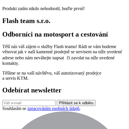
Produkt zatím nikdo nehodnotil, buďte první!
Flash team s.r.o.
Odborníci na motosport a cestování
Těší nás váš zájem o služby Flash teamu! Rádi se vám budeme
věnovat jak v naší kamenné prodejně se servisem na níže uvedené
adrese nebo nám neváhejte napsat či zavolat na níže uvedené
kontakty.
Těšíme se na vaší návštěvu, váš autorizovaný prodejce
a servis KTM.
Odebírat newsletter
Přihlásit se k odběru
Souhlasím se
zpracováním osobních údajů
.