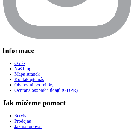
Informace
O nás
Náš blog
Mapa stránek
Kontaktujte nás
Obchodní podmínky
Ochrana osobních údajů (GDPR)
Jak můžeme pomoct
Servis
Prodejna
Jak nakupovat