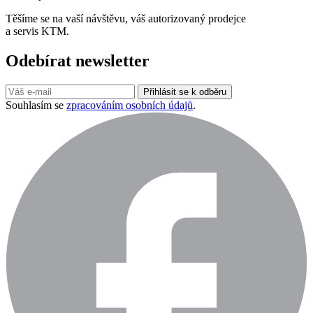
Těšíme se na vaší návštěvu, váš autorizovaný prodejce
a servis KTM.
Odebírat newsletter
Přihlásit se k odběru
Souhlasím se
zpracováním osobních údajů
.