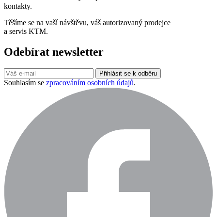
kontakty.
Těšíme se na vaší návštěvu, váš autorizovaný prodejce
a servis KTM.
Odebírat newsletter
Přihlásit se k odběru
Souhlasím se
zpracováním osobních údajů
.