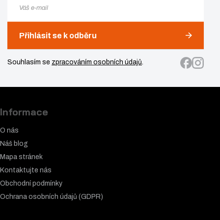
Přihlásit se k odběru
Souhlasím se
zpracováním osobních údajů
.
Informace
O nás
Náš blog
Mapa stránek
Kontaktujte nás
Obchodní podmínky
Ochrana osobních údajů (GDPR)