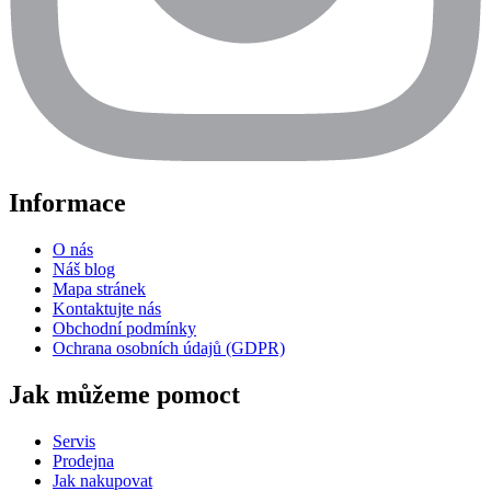
Informace
O nás
Náš blog
Mapa stránek
Kontaktujte nás
Obchodní podmínky
Ochrana osobních údajů (GDPR)
Jak můžeme pomoct
Servis
Prodejna
Jak nakupovat