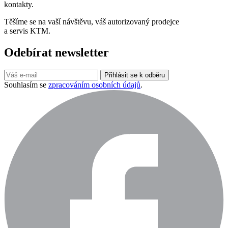
kontakty.
Těšíme se na vaší návštěvu, váš autorizovaný prodejce
a servis KTM.
Odebírat newsletter
Přihlásit se k odběru
Souhlasím se
zpracováním osobních údajů
.