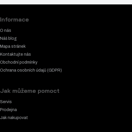
Informace
O nás
Náš blog
Mapa stránek
Kontaktujte nás
Obchodní podmínky
Ochrana osobních údajů (GDPR)
Jak můžeme pomoct
Servis
Prodejna
Jak nakupovat