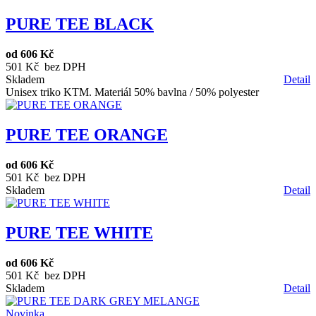
PURE TEE BLACK
od
606 Kč
501 Kč bez DPH
Skladem
Detail
Unisex triko KTM. Materiál 50% bavlna / 50% polyester
PURE TEE ORANGE
od
606 Kč
501 Kč bez DPH
Skladem
Detail
PURE TEE WHITE
od
606 Kč
501 Kč bez DPH
Skladem
Detail
Novinka