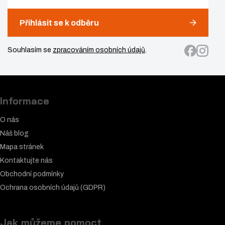
Přihlásit se k odběru
Souhlasím se
zpracováním osobních údajů
.
Informace
O nás
Náš blog
Mapa stránek
Kontaktujte nás
Obchodní podmínky
Ochrana osobních údajů (GDPR)
Jak můžeme pomoct