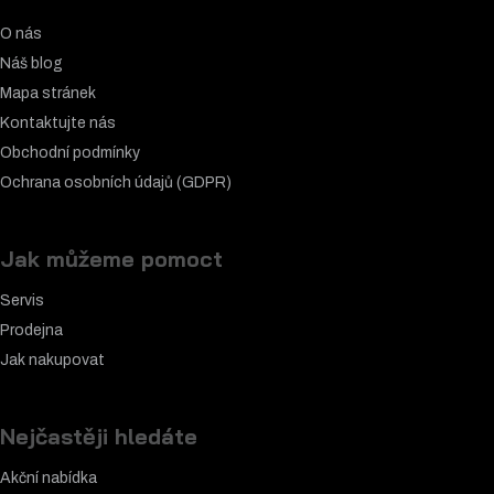
O nás
Náš blog
Mapa stránek
Kontaktujte nás
Obchodní podmínky
Ochrana osobních údajů (GDPR)
Jak můžeme pomoct
Servis
Prodejna
Jak nakupovat
Nejčastěji hledáte
Akční nabídka