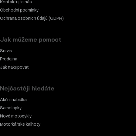
Kontaktujte nás
Obchodní podmínky
Ochrana osobních údajů (GDPR)
Jak můžeme pomoct
Servis
Prodejna
Jak nakupovat
Nejčastěji hledáte
Akční nabídka
Samolepky
Nové motocykly
Motorkářské k
alhoty