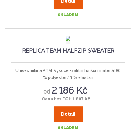
Detail
SKLADEM
REPLICA TEAM HALFZIP SWEATER
Unisex mikina KTM Vysoce kvalitní funkční materiál 96
% polyester / 4 % elastan
2 186 Kč
od
Cena bez DPH 1 807 Kč
Detail
SKLADEM