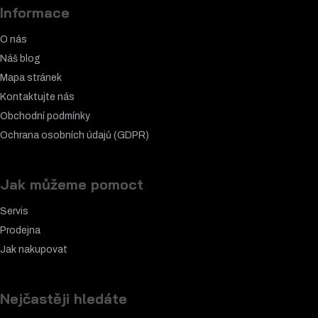
Informace
O nás
Náš blog
Mapa stránek
Kontaktujte nás
Obchodní podmínky
Ochrana osobních údajů (GDPR)
Jak můžeme pomoct
Servis
Prodejna
Jak nakupovat
Nejčastěji hledáte