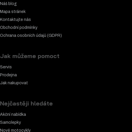
Náš blog
Mapa stránek
Kontaktujte nás
Obchodní podmínky
Ochrana osobních údajů (GDPR)
Jak můžeme pomoct
Servis
Prodejna
Jak nakupovat
Nejčastěji hledáte
Akční nabídka
Samolepky
Nové motocykly