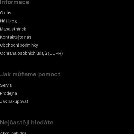
Informace
O nás
Náš blog
Mapa stránek
Kontaktujte nás
Obchodní podmínky
Ochrana osobních údajů (GDPR)
Jak můžeme pomoct
Servis
Prodejna
Jak nakupovat
Nejčastěji hledáte
Akční nabídka