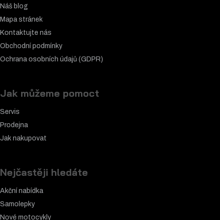
Náš blog
Mapa stránek
Kontaktujte nás
Obchodní podmínky
Ochrana osobních údajů (GDPR)
Jak můžeme pomoct
Servis
Prodejna
Jak nakupovat
Nejčastěji hledáte
Akční nabídka
Samolepky
Nové motocykly