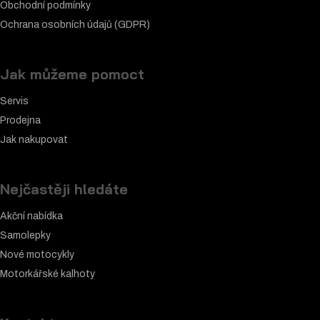
Obchodní podmínky
Ochrana osobních údajů (GDPR)
Jak můžeme pomoct
Servis
Prodejna
Jak nakupovat
Nejčastěji hledáte
Akční nabídka
Samolepky
Nové motocykly
Motorkářské k
alhoty