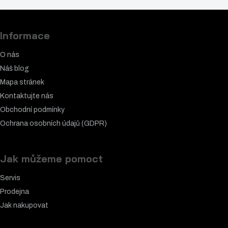
Informace
O nás
Náš blog
Mapa stránek
Kontaktujte nás
Obchodní podmínky
Ochrana osobních údajů (GDPR)
Jak můžeme pomoct
Servis
Prodejna
Jak nakupovat