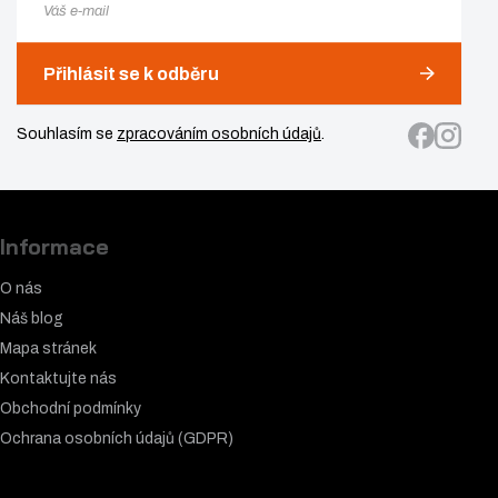
Přihlásit se k odběru
Souhlasím se
zpracováním osobních údajů
.
Informace
O nás
Náš blog
Mapa stránek
Kontaktujte nás
Obchodní podmínky
Ochrana osobních údajů (GDPR)